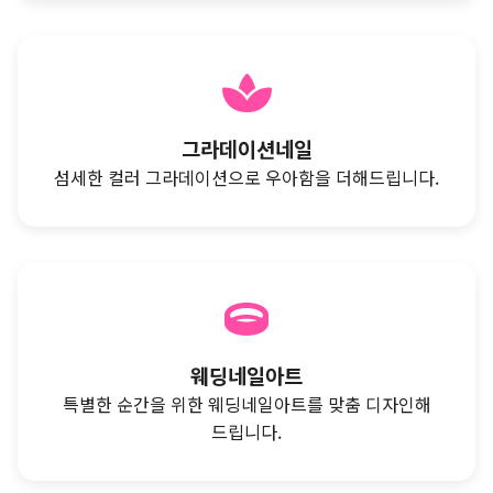
그라데이션네일
섬세한 컬러 그라데이션으로 우아함을 더해드립니다.
웨딩네일아트
특별한 순간을 위한 웨딩네일아트를 맞춤 디자인해
드립니다.