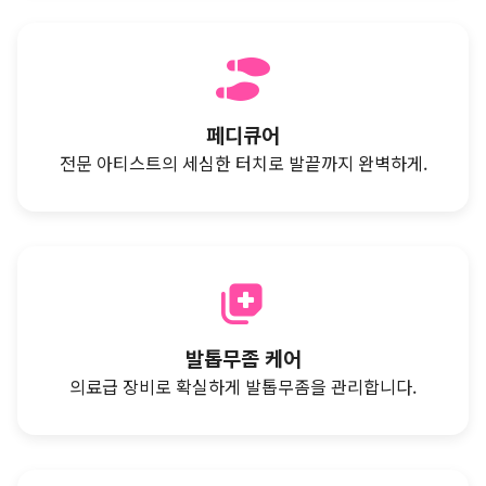
페디큐어
전문 아티스트의 세심한 터치로 발끝까지 완벽하게.
발톱무좀 케어
의료급 장비로 확실하게 발톱무좀을 관리합니다.