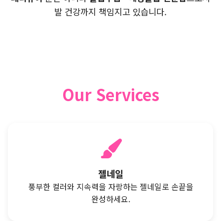
발 건강까지 책임지고 있습니다.
Our Services
젤네일
풍부한 컬러와 지속력을 자랑하는 젤네일로 손끝을
완성하세요.